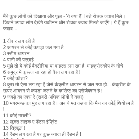
मैंने कुछ लोगों को दिखाया और पूछा - 'ये क्या है' ! बड़े रोचक जवाब मिले।
जितने ज्यादा लोग देखेंगे यकीनन और रोचक जवाब मिलते जाएँगे। ये हैं कुछ
जवाब -
1 दीवार लग रही है
2 आयरन से कोई कपड़ा जल गया है
3 स्टीम आयरन
4 पानी की परछाई
5 मुझे तो ये कोई बैक्टीरिया या वाइरस लग रहा है, माइक्रोस्कोप के नीचे
6 समुद्र में क्रूज जा रहा हो वैसा लग रहा है !
7 कोई कीड़ा?
8 कुछ तो ऐसा लग रहा है जैसे कंक्रीट आयरन से जल गया हो... कंक्रीट के
ऊपर आयरन से कपडा जलने के कांसेप्ट का प्रोजेक्शन है !
9 जबड़े का एक्स रे (सबसे अधिक लोगों ने कहा)
10 मगरमच्छ का मुंह लग रहा है। अब ये मत कहना कि मैथ का कोई थियोरम है
!
11 कोई मछली?
12 लूक्स लाइक ए डेंटल इंप्रिंट
13 त्रिशूल !
14 रैंडम लग रहा है पर कुछ ज्यादा ही रैडम है !