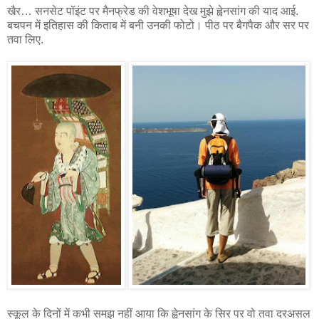
खैर… सनसेट पॉइंट पर मैनफ्रेड की वेशभूषा देख मुझे ह्वेनसांग की याद आई.
बचपन में इतिहास की किताब में बनी उनकी फोटो। पीठ पर बैगपैक और सर पर
तवा लिए.
स्कूल के दिनों में कभी समझ नहीं आया कि ह्वेनसांग के सिर पर वो तवा दरअसल