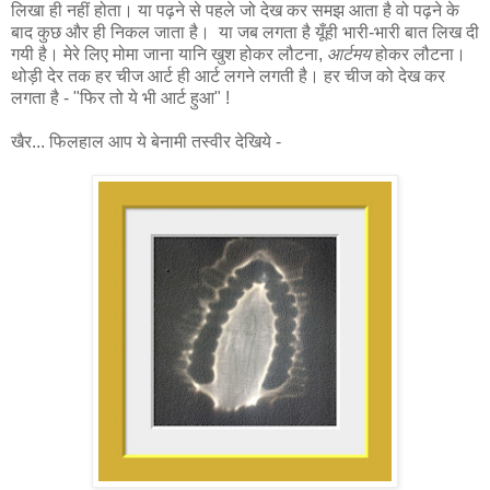
लिखा ही नहीं होता। या पढ़ने से पहले जो देख कर समझ आता है वो पढ़ने के
बाद कुछ और ही निकल जाता है। या जब लगता है यूँही भारी-भारी बात लिख दी
गयी है। मेरे लिए मोमा जाना यानि खुश होकर लौटना,
आर्टमय
होकर लौटना।
थोड़ी देर तक हर चीज आर्ट ही आर्ट लगने लगती है। हर चीज को देख कर
लगता है - "फिर तो ये भी आर्ट हुआ" !
खैर... फिलहाल आप ये बेनामी तस्वीर देखिये -