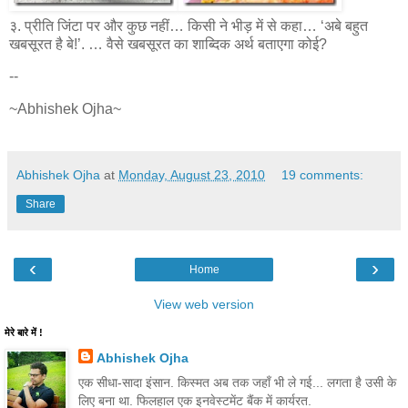
३. प्रीति जिंटा पर और कुछ नहीं… किसी ने भीड़ में से कहा… ‘अबे बहुत
खबसूरत है बे!’. … वैसे खबसूरत का शाब्दिक अर्थ बताएगा कोई?
--
~Abhishek Ojha~
Abhishek Ojha
at
Monday, August 23, 2010
19 comments:
Share
‹
›
Home
View web version
मेरे बारे में !
Abhishek Ojha
एक सीधा-सादा इंसान. किस्मत अब तक जहाँ भी ले गई... लगता है उसी के
लिए बना था. फिलहाल एक इनवेस्टमेंट बैंक में कार्यरत.