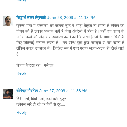
Reply
सिद्धार्थ शंकर त्रिपाठी
June 26, 2009 at 11:13 PM
फ्रेन्च भाषा में उच्चारण का कायदा शुरू में थोड़ा बेतुका तो लगता है लेकिन जो
नियम बने हैं उनका अपवाद नहीं है जैसा अंग्रेजी में होता है। यहाँ एक वाक्य के
अनेक शब्दों को जोड़ कर उच्चारण करने का रिवाज भी है जो गैर भाषा भाषियों के
लिए कठिनाई उत्पन्न करता है। यह सन्धि कुछ-कुछ संस्कृत से मेल खाती है
लेकिन केवल उच्चारण में। लिखित रूप में शब्द प्रायः अलग-अलग ही लिखे जाते
हैं।
रोचक किस्सा रहा। मजेदार।
Reply
योगेन्द्र मौदगिल
June 27, 2009 at 11:38 AM
हिंदी भली, हिंदी भली, हिंदी भली हुजूर..
ग्लोबल सारे हो रहे पर हिंदी से दूर....
Reply