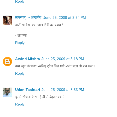
Reply
लावण्यम्` ~ अन्तर्मन्`
June 25, 2009 at 3:54 PM
अजी परदेसी क्या जाने हिंदी का स्वाद !
- लावण्या
Reply
Arvind Mishra
June 25, 2009 at 5:18 PM
क्या खूब संस्मरण -चलिए ट्रेन मिल गयी -अंत भला तो सब भला !
Reply
Udan Tashtari
June 25, 2009 at 8:33 PM
इसमें सोचना कैसे..हिन्दी से बेहतर क्या?
Reply