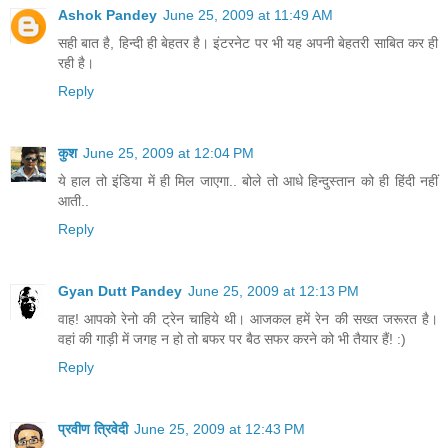
Ashok Pandey
June 25, 2009 at 11:49 AM
सही बात है, हिन्‍दी ही बेहतर है। इंटरनेट पर भी यह अपनी बेहतरी सा‍बित कर ही
रही है।
Reply
कुश
June 25, 2009 at 12:04 PM
ये हाल तो इंडिया में ही मिल जाएगा.. बोले तो आधे हिन्दुस्तान को ही हिंदी नहीं
आती..
Reply
Gyan Dutt Pandey
June 25, 2009 at 12:13 PM
वाह! आपको रेनो की ट्रेन चाहिये थी। आजकल हमें रेन की सख्त जरूरत है।
वहां की गाड़ी में जगह न हो तो बफर पर बैठ सफर करने को भी तैयार हैं! :)
Reply
प्रवीण त्रिवेदी
June 25, 2009 at 12:43 PM