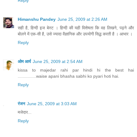
Reply
Himanshu Pandey
June 25, 2009 at 2:26 AM
सही है, हिन्दी इज बेस्ट । हिन्दी की यही विशेषता कि वह लिखने, पढ़ने और
बोलने में एक-सी है, उसे ज्यादा वैज्ञानिक और उपयोगी सिद्ध करती है । आभार ।
Reply
ओम आर्य
June 25, 2009 at 2:54 AM
kissa to majedar rahi par hindi hi the best hai
...............waise apani bhasha sabhi ko pyari hoti hai.
Reply
रंजन
June 25, 2009 at 3:03 AM
मजेदार...
Reply