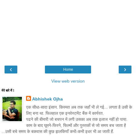
‹
›
Home
View web version
मेरे बारे में !
Abhishek Ojha
एक सीधा-सादा इंसान. किस्मत अब तक जहाँ भी ले गई... लगता है उसी के
लिए बना था. फिलहाल एक इनवेस्टमेंट बैंक में कार्यरत.
पढने की बीमारी जो बचपन में लगी उसका अब तक इलाज नहीं हो पाया.
काम के बाद घूमने-फिरने, फिल्मों और पुस्तकों से जो समय बच जाता है
...उसी बचे समय के बकवास की कुछ झलकियाँ कभी-कभी इधर भी आ जाती हैं.