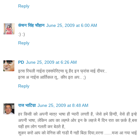
Reply
कंचन सिंह चौहान
June 25, 2009 at 6:00 AM
:) :)
Reply
PD
June 25, 2009 at 6:26 AM
इत्स रियली नाईस एक्सपेरिएन्स यू हैद इन फ्रांस माई दीयर..
इत्स अ नाईस आर्तिकल तू.. कीप इत अप.. ;)
Reply
राज भाटिय़ा
June 25, 2009 at 8:48 AM
हर किसी को अपनी मात्र भाषा ही प्यारी लगती है, जेसे हमे हिन्दी, वेसे ही इन्हे
अपनी भाषा, लेकिन आप का लह्जे ओर इन के लहजे मै दिन रात का फ़र्क है,बस
यही हम लोग गलती कर बेठते है,
शुकर करो आप को वेनिस की गाडी मै नही बिठा दिया,वरना ......मजा आ गया भाई