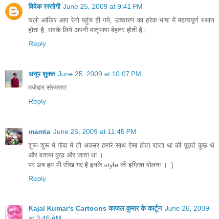
विवेक रस्तोगी
June 25, 2009 at 9:41 PM
चलो आखिर आप रेनो पहुंच ही गये, उच्चारण का हरेक भाषा में महत्वपूर्ण स्थान
होता है, सबके लिये अपनी मातृभाषा बेहतर होती है।
Reply
अनूप शुक्ल
June 25, 2009 at 10:07 PM
मजेदार संस्मरण!
Reply
mamta
June 25, 2009 at 11:45 PM
शुरू-शुरू मे गोवा मे तो अक्सर हमारे साथ ऐसा होता रहता था की पूछते कुछ थे
और बताया कुछ और जाता था ।
पर अब हम भी सीख गए है इनके style की इंग्लिश बोलना । :)
Reply
Kajal Kumar's Cartoons काजल कुमार के कार्टून
June 26, 2009
at 3:46 AM