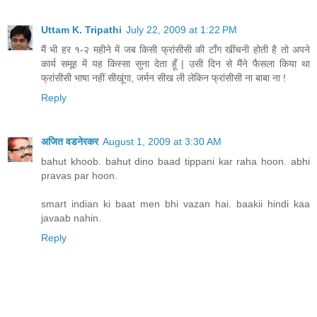
Uttam K. Tripathi
July 22, 2009 at 1:22 PM
मैं भी हर १-२ महीने में जब किसी फ्रांसीसी की टाँग खींचनी होती है तो अपने
कार्य समूह में यह किस्सा सुना देता हूँ | उसी दिन से मैंने फैसला किया था
फ्रांसीसी भाषा नहीं सीखूंगा, जर्मन सीख ली लेकिन फ्रांसीसी ना बाबा ना !
Reply
अजित वडनेरकर
August 1, 2009 at 3:30 AM
bahut khoob. bahut dino baad tippani kar raha hoon. abhi
pravas par hoon.
smart indian ki baat men bhi vazan hai. baakii hindi kaa
javaab nahin.
Reply