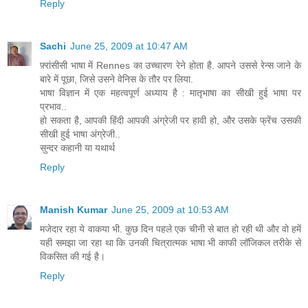
Reply
Sachi
June 25, 2009 at 10:47 AM
फ़्रांसीसी भाषा में Rennes का उच्चारण रेने होता है. आपने उससे रेन्स जाने के
बारे में पूछा, जिसे उसने वेनिस के तौर पर लिया.
भाषा विज्ञान में एक महत्वपूर्ण अध्याय है : मातृभाषा का सीखी हुई भाषा पर
प्रभाव..
हो सकता है, आपकी हिंदी आपकी अंग्रेजी पर हावी हो, और उसके फ्रेंच उसकी
सीखी हुई भाषा अंग्रेजी..
सुन्दर कहानी या यथार्थ
Reply
Manish Kumar
June 25, 2009 at 10:53 AM
मजेदार रहा ये वाकया भी. कुछ दिन पहले एक चीनी से बात हो रही थी और वो हमें
यही समझा जा रहा था कि उनकी चित्रात्मक भाषा भी काफी लॉजिकल तरीके से
विकसित की गई है।
Reply