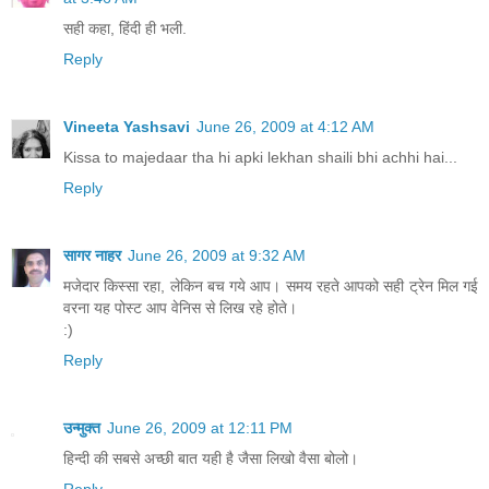
सही कहा, हिंदी ही भली.
Reply
Vineeta Yashsavi
June 26, 2009 at 4:12 AM
Kissa to majedaar tha hi apki lekhan shaili bhi achhi hai...
Reply
सागर नाहर
June 26, 2009 at 9:32 AM
मजेदार किस्सा रहा, लेकिन बच गये आप। समय रहते आपको सही ट्रेन मिल गई
वरना यह पोस्ट आप वेनिस से लिख रहे होते।
:)
Reply
उन्मुक्त
June 26, 2009 at 12:11 PM
हिन्दी की सबसे अच्छी बात यही है जैसा लिखो वैसा बोलो।