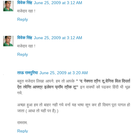
विवेक सिंह
June 25, 2009 at 3:12 AM
मजेदार रहा !
Reply
विवेक सिंह
June 25, 2009 at 3:12 AM
मजेदार रहा !
Reply
ताऊ रामपुरिया
June 25, 2009 at 3:20 AM
बहुत मजेदार लिखा आपने. हम तो आपके
" 'द नेक्स्त त्रैन तू वेनिस विल दिपार्त
ऐत त्वेन्ति आफ्त्र इलेवन फ्रॉम त्रैक तू'"
इन वाक्यों को पढकर हिंदी भी भूळ
गये.
अच्छा हुआ हम तो बाहर नही गये वर्ना यह भाषा सुन कर ही दिमाग पूरा पागल हो
जाता ( आधा तो यही पर है):)
रामराम.
Reply