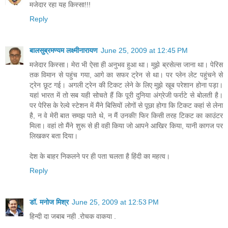
मजेदार रहा यह किस्सा!!!
Reply
बालसुब्रमण्यम लक्ष्मीनारायण
June 25, 2009 at 12:45 PM
मजेदार किस्सा। मेरा भी ऐसा ही अनुभव हुआ था। मुझे ब्रसेल्स जाना था। पेरिस
तक विमान से पहुंच गया, आगे का सफर ट्रेन से था। पर प्लेन लेट पहुंचने से
ट्रेन छूट गई। अगली ट्रेन की टिकट लेने के लिए मुझे खूब परेशान होना पड़ा।
यहां भारत में तो सब यही सोचते हैं कि पूरी दुनिया अंग्रेजी फर्राटे से बोलती है।
पर पेरिस के रेल्वे स्टेशन में मैंने बिसियों लोगों से पूछा होगा कि टिकट कहां से लेना
है, न वे मेरी बात समझ पाते थे, न मैं उनकी! फिर किसी तरह टिकट का काउंटर
मिला। वहां तो मैंने शुरू से ही वही किया जो आपने आखिर किया, यानी कागज पर
लिखकर बता दिया।
देश के बाहर निकलने पर ही पता चलता है हिंदी का महत्व।
Reply
डॉ. मनोज मिश्र
June 25, 2009 at 12:53 PM
हिन्दी दा जबाब नही .रोचक वाकया .