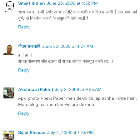
Smart Indian
June 29, 2009 at 4:58 PM
सत्य वचन. हिन्दी (और अन्य फोनेटिक भाषायें) तब पिछड़ जाती है जब भाषा की
दृष्टि से निरर्थक अक्षरों के समूह की बारी आती है.
Reply
गौतम राजऋषि
June 30, 2009 at 4:27 AM
हा ! हा !!
रोचक संस्मरण और उतना ही रोचक अंदाज़ प्रस्तुत करने का...!
Reply
Akshitaa (Pakhi)
July 2, 2009 at 9:25 AM
Apki photo I-next Paper men dekhi thi..ap achha likhte hain.
Mere blog par meri bhi Picture dekhen.
Reply
Sajal Ehsaas
July 2, 2009 at 1:35 PM