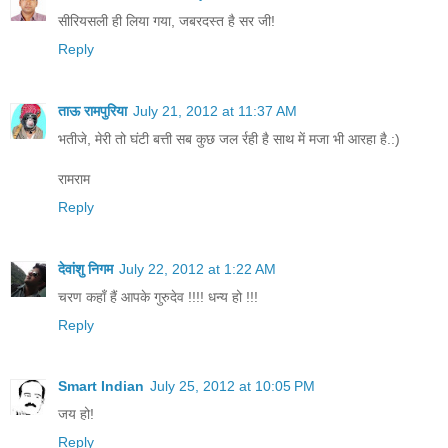
सीरियसली ही लिया गया, जबरदस्त है सर जी!
Reply
ताऊ रामपुरिया
July 21, 2012 at 11:37 AM
भतीजे, मेरी तो घंटी बत्ती सब कुछ जल र्रही है साथ में मजा भी आरहा है.:)
रामराम
Reply
देवांशु निगम
July 22, 2012 at 1:22 AM
चरण कहाँ हैं आपके गुरुदेव !!!! धन्य हो !!!
Reply
Smart Indian
July 25, 2012 at 10:05 PM
जय हो!
Reply