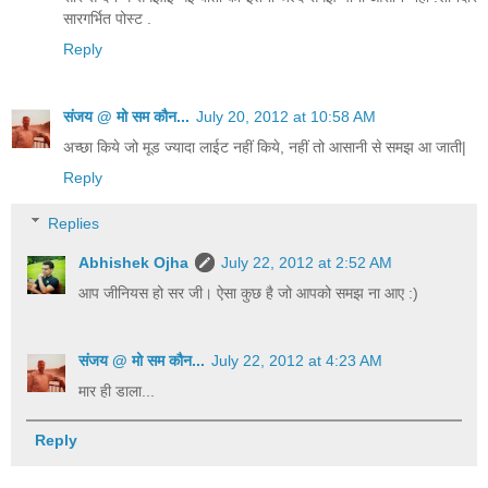
सारगर्भित पोस्ट .
Reply
संजय @ मो सम कौन...
July 20, 2012 at 10:58 AM
अच्छा किये जो मूड ज्यादा लाईट नहीं किये, नहीं तो आसानी से समझ आ जाती|
Reply
Replies
Abhishek Ojha
July 22, 2012 at 2:52 AM
आप जीनियस हो सर जी। ऐसा कुछ है जो आपको समझ ना आए :)
संजय @ मो सम कौन...
July 22, 2012 at 4:23 AM
मार ही डाला...
Reply