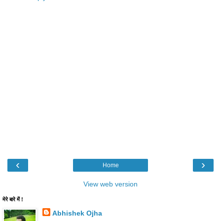
‹
›
Home
View web version
मेरे बारे में !
Abhishek Ojha