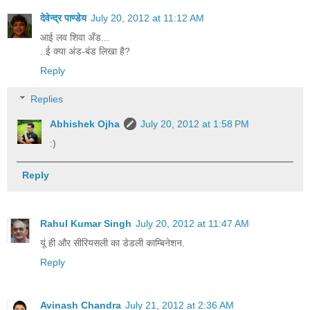
देवेन्द्र पाण्डेय
July 20, 2012 at 11:12 AM
आई लव शिवा अँड...
..ई क्या अंड-बंड लिखा है?
Reply
Replies
Abhishek Ojha
July 20, 2012 at 1:58 PM
:)
Reply
Rahul Kumar Singh
July 20, 2012 at 11:47 AM
यूं ही और सीरियसली का डेडली काम्बिनेशन.
Reply
Avinash Chandra
July 21, 2012 at 2:36 AM