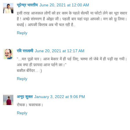
भूपेन्द्र भारतीय
June 20, 2021 at 12:00 AM
इसी तरह आजकल लोगों को हर काम के पहले सेल्फी या फोटो लेने का भूत सवार
है ! अच्छे संस्मरण है ओझा जी। पहली बार यहां पढ़ा आपको। मन को छु लिया।
बधाई। आपकी किताब अब भी चल रही है..
Reply
रवि रतलामी
June 20, 2021 at 12:17 AM
“...मत पूछो यार। आज बेकार में ही पर्ह लिए, चश्मा तो जेबे में ही पड़ी रह गयी।
अब क्या ही फ़ायदा आज पर्हने का।”
बकौल बीरेंदर... :)
Reply
अनूप शुक्ल
January 3, 2022 at 9:06 PM
रोचक। चकाचक।
Reply