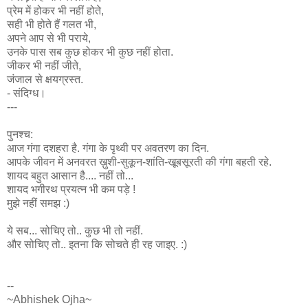
प्रेम में होकर भी नहीं होते,
सही भी होते हैं गलत भी,
अपने आप से भी पराये,
उनके पास सब कुछ होकर भी कुछ नहीं होता.
जीकर भी नहीं जीते,
जंजाल से क्षयग्रस्त.
- संदिग्ध।
---
पुनश्च:
आज गंगा दशहरा है. गंगा के पृथ्वी पर अवतरण का दिन.
आपके जीवन में अनवरत ख़ुशी-सुकून-शांति-खूबसूरती की गंगा बहती रहे.
शायद बहुत आसान है.... नहीं तो...
शायद भगीरथ प्रयत्न भी कम पड़े !
मुझे नहीं समझ :)
ये सब... सोचिए तो.. कुछ भी तो नहीं.
और सोचिए तो.. इतना कि सोचते ही रह जाइए. :)
--
~Abhishek Ojha~