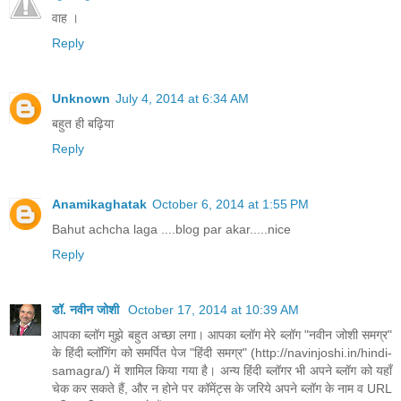
वाह ।
Reply
Unknown
July 4, 2014 at 6:34 AM
बहुत ही बढ़िया
Reply
Anamikaghatak
October 6, 2014 at 1:55 PM
Bahut achcha laga ....blog par akar.....nice
Reply
डॉ. नवीन जोशी
October 17, 2014 at 10:39 AM
आपका ब्लॉग मुझे बहुत अच्छा लगा। आपका ब्लॉग मेरे ब्लॉग "नवीन जोशी समग्र"
के हिंदी ब्लॉगिंग को समर्पित पेज "हिंदी समग्र" (http://navinjoshi.in/hindi-
samagra/) में शामिल किया गया है। अन्य हिंदी ब्लॉगर भी अपने ब्लॉग को यहाँ
चेक कर सकते हैं, और न होने पर कॉमेंट्स के जरिये अपने ब्लॉग के नाम व URL