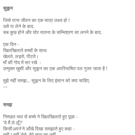
सुकून
जिसे पाना जीवन का एक मात्र लक्ष्य हो !
उसे पा लेने के बाद.
सब कुछ होने और घोर यातना के सम्मिश्रण सा लगने के बाद.
एक दिन -
खिलखिलाते बच्चों के साथ
खेलते, लड़ते, पीटते।
माँ की गोद में सर रखे -
उन्मुक्त ख़ुशी और सुकून का एक अपरिभाषित पल गुजर जाता है !
मुझे नहीं समझ... सुकून के लिए इंसान को क्या चाहिए.
---
समझ
निश्छल भाव से बच्चे ने खिलखिलाते हुए पूछा -
'ये मैं ले लूँ?'
किसी
अपने
ने आँखे दिखा समझाते हुए कहा -
नहीं ! नहीं लेते. तेरे काम का नहीं.