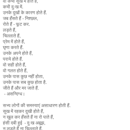
वो कभी सुख में होते हैं,
कभी दुःख में.
उनके दुखों के कारण होते हैं.
जब हँसते हैं - निश्छल,
रोते हैं - फूट कर.
लड़ते हैं,
चिल्लाते हैं,
प्रेम में होते हैं,
घृणा करते हैं.
उनके अपने होते हैं,
पराये होते हैं.
वो सही होते हैं,
वो गलत होते हैं,
उनके पास कुछ नहीं होता,
उनके पास सब कुछ होता है.
जीते हैं और मर जाते हैं.
- असन्दिग्ध।
सभ्य लोगों की समस्याएं असाधारण होती हैं.
सुख में रहकर दुखी होते हैं,
न खुल कर हँसते हैं ना रो पाते हैं,
हंसी दबी हुई - दुःख अबूझ,
न लड़ते हैं ना चिल्लाते हैं,