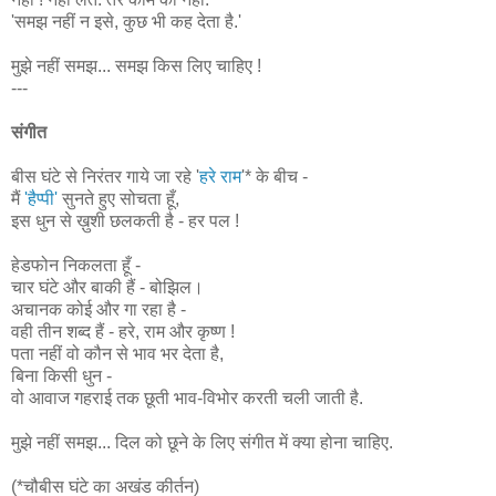
'समझ नहीं न इसे, कुछ भी कह देता है.'
मुझे नहीं समझ... समझ किस लिए चाहिए !
---
संगीत
बीस घंटे से निरंतर गाये जा रहे '
हरे राम
'* के बीच -
मैं
'हैप्पी'
सुनते हुए सोचता हूँ,
इस धुन से ख़ुशी छलकती है - हर पल !
हेडफोन निकलता हूँ -
चार घंटे और बाकी हैं - बोझिल।
अचानक कोई और गा रहा है -
वही तीन शब्द हैं - हरे, राम और कृष्ण !
पता नहीं वो कौन से भाव भर देता है,
बिना किसी धुन -
वो आवाज गहराई तक छूती भाव-विभोर करती चली जाती है.
मुझे नहीं समझ... दिल को छूने के लिए संगीत में क्या होना चाहिए.
(*चौबीस घंटे का अखंड कीर्तन)