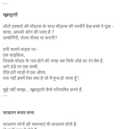
---
खूबसूरती
ऑटो-एक्सपो की मॉडल्स के साथ मॉडल्स की तस्वीरें देख बच्चे ने पूछा -
चाचा, आपको कौन सी पसंद है ?
लम्बोर्गिनी, रोल्स रॉयस या फरारी?
तभी सामने सड़क पर -
एक साइकिल,
जिसके मॉडल के नाम होने की जगह अब सिर्फ लोहे का रंग शेष है.
आगे डंडे पर एक बच्ची,
पीछे हरी साडी में एक औरत.
पता नहीं इसमें ऐसा क्या है जो मैं मुग्ध हो जाता हूँ !
मुझे नहीं समझ... खूबसूरती कैसे परिभाषित करते हैं.
---
साधारण बनाम सभ्य
साधारण लोगों की समस्याएं भी साधारण होती हैं.