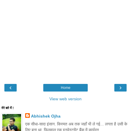
‹
›
Home
View web version
मेरे बारे में !
Abhishek Ojha
एक सीधा-सादा इंसान. किस्मत अब तक जहाँ भी ले गई... लगता है उसी के
लिए बना था. फिलहाल एक इनवेस्टमेंट बैंक में कार्यरत.