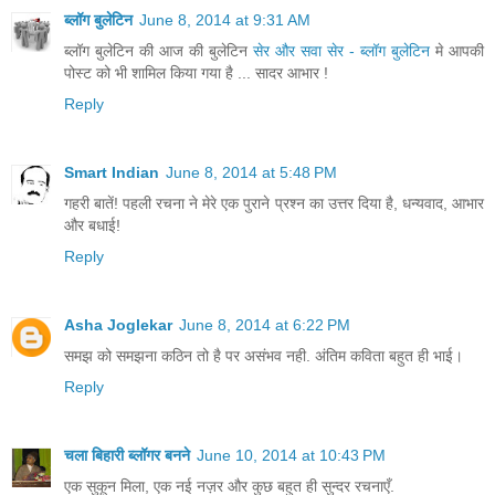
ब्लॉग बुलेटिन
June 8, 2014 at 9:31 AM
ब्लॉग बुलेटिन की आज की बुलेटिन
सेर और सवा सेर - ब्लॉग बुलेटिन
मे आपकी
पोस्ट को भी शामिल किया गया है ... सादर आभार !
Reply
Smart Indian
June 8, 2014 at 5:48 PM
गहरी बातें! पहली रचना ने मेरे एक पुराने प्रश्न का उत्तर दिया है, धन्यवाद, आभार
और बधाई!
Reply
Asha Joglekar
June 8, 2014 at 6:22 PM
समझ को समझना कठिन तो है पर असंभव नही. अंतिम कविता बहुत ही भाई।
Reply
चला बिहारी ब्लॉगर बनने
June 10, 2014 at 10:43 PM
एक सुकून मिला, एक नई नज़र और कुछ बहुत ही सुन्दर रचनाएँ.