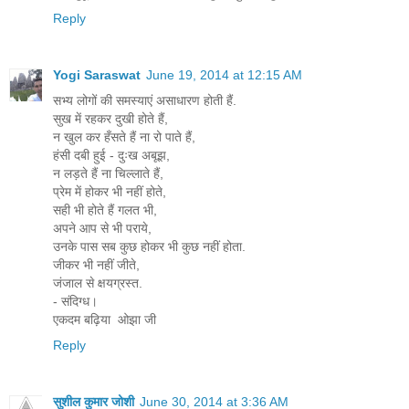
Reply
Yogi Saraswat
June 19, 2014 at 12:15 AM
सभ्य लोगों की समस्याएं असाधारण होती हैं.
सुख में रहकर दुखी होते हैं,
न खुल कर हँसते हैं ना रो पाते हैं,
हंसी दबी हुई - दुःख अबूझ,
न लड़ते हैं ना चिल्लाते हैं,
प्रेम में होकर भी नहीं होते,
सही भी होते हैं गलत भी,
अपने आप से भी पराये,
उनके पास सब कुछ होकर भी कुछ नहीं होता.
जीकर भी नहीं जीते,
जंजाल से क्षयग्रस्त.
- संदिग्ध।
एकदम ​बढ़िया ​ ओझा जी
Reply
सुशील कुमार जोशी
June 30, 2014 at 3:36 AM