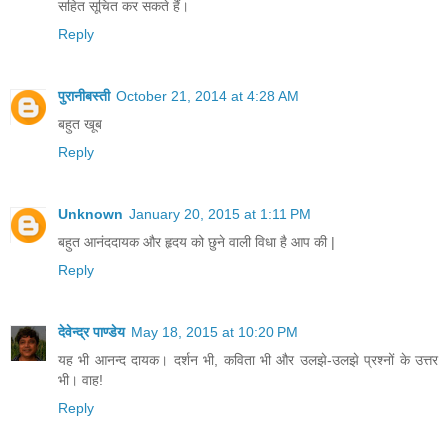
सहित सूचित कर सकते हैं।
Reply
पुरानीबस्ती
October 21, 2014 at 4:28 AM
बहुत खूब
Reply
Unknown
January 20, 2015 at 1:11 PM
बहुत आनंददायक और हृदय को छुने वाली विधा है आप की |
Reply
देवेन्द्र पाण्डेय
May 18, 2015 at 10:20 PM
यह भी आनन्द दायक। दर्शन भी, कविता भी और उलझे-उलझे प्रश्नों के उत्तर
भी। वाह!
Reply