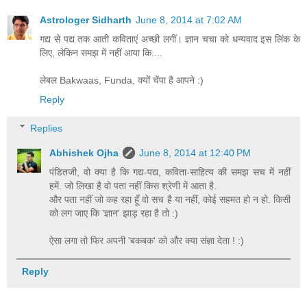
Astrologer Sidharth
June 8, 2014 at 7:02 AM
गद्य से पद्य तक आती कविताएं अच्‍छी लगीं। ज्ञान चचा को धन्‍यवाद इस लिंक के
लिए, लेकिन समझ में नहीं आया कि....
लेबल Bakwaas, Funda, क्‍यों चेंपा है आपने :)
Reply
Replies
Abhishek Ojha
June 8, 2014 at 12:40 PM
पंडितजी, वो क्या है कि गद्य-पद्य, कविता-साहित्य की समझ सच में नहीं
हमें. जो लिखा है वो पता नहीं किस श्रेणी में आता है.
और पता नहीं जो कह रहा हूँ वो सच है या नहीं, कोई सहमत हो न हो. किसी
को लग जाए कि 'ज्ञान' झाड़ रहा है तो :)
ऐसा लगा तो फिर अपनी 'बकबक' को और क्या संज्ञा देता ! :)
Reply