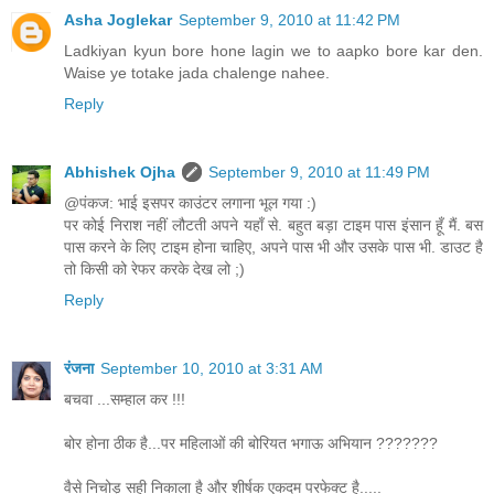
Asha Joglekar
September 9, 2010 at 11:42 PM
Ladkiyan kyun bore hone lagin we to aapko bore kar den.
Waise ye totake jada chalenge nahee.
Reply
Abhishek Ojha
September 9, 2010 at 11:49 PM
@पंकज: भाई इसपर काउंटर लगाना भूल गया :)
पर कोई निराश नहीं लौटती अपने यहाँ से. बहुत बड़ा टाइम पास इंसान हूँ मैं. बस
पास करने के लिए टाइम होना चाहिए, अपने पास भी और उसके पास भी. डाउट है
तो किसी को रेफर करके देख लो ;)
Reply
रंजना
September 10, 2010 at 3:31 AM
बचवा ...सम्हाल कर !!!
बोर होना ठीक है...पर महिलाओं की बोरियत भगाऊ अभियान ???????
वैसे निचोड़ सही निकाला है और शीर्षक एकदम परफेक्ट है.....