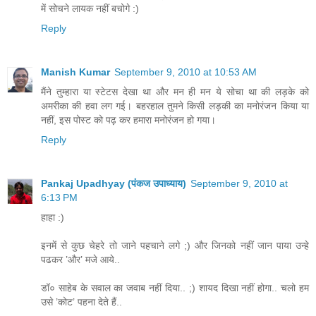
में सोचने लायक नहीं बचोगे :)
Reply
Manish Kumar
September 9, 2010 at 10:53 AM
मैंने तुम्हारा या स्टेटस देखा था और मन ही मन ये सोचा था की लड़के को
अमरीका की हवा लग गई। बहरहाल तुमने किसी लड़की का मनोरंजन किया या
नहीं, इस पोस्ट को पढ़ कर हमारा मनोरंजन हो गया।
Reply
Pankaj Upadhyay (पंकज उपाध्याय)
September 9, 2010 at
6:13 PM
हाहा :)
इनमें से कुछ चेहरे तो जाने पहचाने लगे ;) और जिनको नहीं जान पाया उन्हे
पढकर ’और’ मजे आये..
डॉ० साहेब के सवाल का जवाब नहीं दिया.. ;) शायद दिखा नहीं होगा.. चलो हम
उसे ’कोट’ पहना देते हैं..