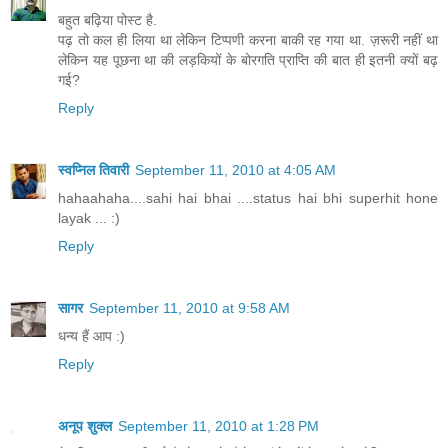
बहुत बढ़िया पोस्ट है.
पढ़ तो कल ही लिया था लेकिन टिप्पणी करना बाकी रह गया था. ज़रूरी नहीं था
लेकिन यह पूछना था की लड़कियों के बोरगति प्राप्ति की बात ही इतनी क्यों बढ़
गई?
Reply
स्वप्निल तिवारी
September 11, 2010 at 4:05 AM
hahaahaha....sahi hai bhai ....status hai bhi superhit hone
layak ... :)
Reply
सागर
September 11, 2010 at 9:58 AM
धन्य हैं आप :)
Reply
अनूप शुक्ल
September 11, 2010 at 1:28 PM