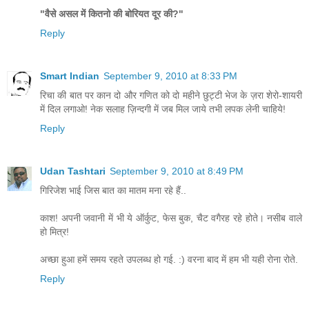
"वैसे असल में कितनो की बोरियत दूर की?"
Reply
Smart Indian
September 9, 2010 at 8:33 PM
रिचा की बात पर कान दो और गणित को दो महीने छुट्टी भेज के ज़रा शेरो-शायरी
में दिल लगाओ! नेक सलाह ज़िन्दगी में जब मिल जाये तभी लपक लेनी चाहिये!
Reply
Udan Tashtari
September 9, 2010 at 8:49 PM
गिरिजेश भाई जिस बात का मातम मना रहे हैं..
काश! अपनी जवानी में भी ये ऑर्कुट, फेस बुक, चैट वगैरह रहे होते। नसीब वाले
हो मित्र!
अच्छा हुआ हमें समय रहते उपलब्ध हो गई. :) वरना बाद में हम भी यही रोना रोते.
Reply