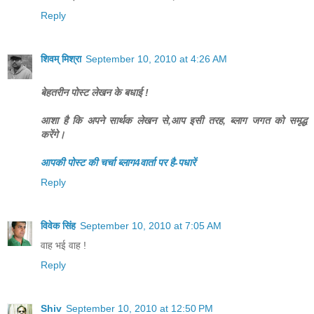
Reply
शिवम् मिश्रा
September 10, 2010 at 4:26 AM
बेहतरीन पोस्ट लेखन के बधाई !
आशा है कि अपने सार्थक लेखन से,आप इसी तरह, ब्लाग जगत को समृद्ध
करेंगे।
आपकी पोस्ट की चर्चा ब्लाग4वार्ता पर है-पधारें
Reply
विवेक सिंह
September 10, 2010 at 7:05 AM
वाह भई वाह !
Reply
Shiv
September 10, 2010 at 12:50 PM