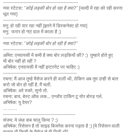
---------------------------------------------------
नया स्टेटस:
"कोई लड़की बोर हो रहा है क्या?"
[जल्दी में रहा को रही करना
भूल गया]
---------------------------------------------------
मनु: हो रही यार रहा नहीं [इतने में डिस्कनेक्ट हो गया]
मनु: फरार हो गए! दाल में काला है ;)
--------------------------------------------------
नया स्टेटस:
"कोई लड़की बोर हो रही है क्या?"
--------------------------------------------------
अमित: एनवायसी में कमी है क्या बोर लड़कियों की? :) तुम्हारे होते हुए
भी बोर नहीं हो रहीं ?
अभिषेक: एनवायसी में नहीं इन्टरनेट पर चाहिए :)
--------------------------------------------------
रचना: मैं आज तुम्हे मैसेज करने ही वाली थी, लेकिन अब तुम उन्ही से बात
करो जो बोर हो रहीं है. मैं चली.
अभिषेक: अरे रुको, सुनो तो.
रचना: बाय, बेस्ट ऑफ लक... एन्जॉय टाकिंग टू योर बोरड गर्ल.
अभिषेक: यु देयर?
………
-------------------------------------------------
संजय: ये धंधा कब चालु किया ? ;)
अभिषेक: रिसेसन है तो साइड बिजनेस करना पड़ता है :) [ये रिसेसन वाली
सलाह भी किसी के मैसेज से ही मिली थी]