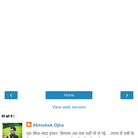
‹
›
Home
View web version
मेरे बारे में !
Abhishek Ojha
एक सीधा-सादा इंसान. किस्मत अब तक जहाँ भी ले गई... लगता है उसी के