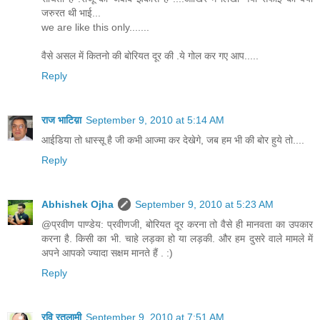
जरुरत थी भाई...
we are like this only.......
वैसे असल में कितनो की बोरियत दूर की .ये गोल कर गए आप.....
Reply
राज भाटिय़ा
September 9, 2010 at 5:14 AM
आईडिया तो धास्सू है जी कभी आज्मा कर देखेगे, जब हम भी की बोर हुये तो....
Reply
Abhishek Ojha
September 9, 2010 at 5:23 AM
@प्रवीण पाण्डेय: प्रवीणजी, बोरियत दूर करना तो वैसे ही मानवता का उपकार
करना है. किसी का भी. चाहे लड़का हो या लड़की. और हम दुसरे वाले मामले में
अपने आपको ज्यादा सक्षम मानते हैं . :)
Reply
रवि रतलामी
September 9, 2010 at 7:51 AM