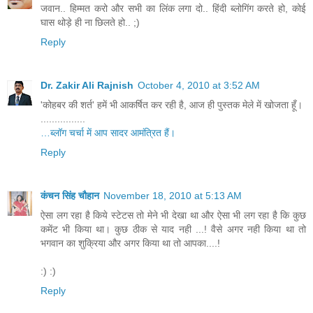
जवान.. हिम्मत करो और सभी का लिंक लगा दो.. हिंदी ब्लोगिंग करते हो, कोई
घास थोड़े ही ना छिलते हो.. ;)
Reply
Dr. Zakir Ali Rajnish
October 4, 2010 at 3:52 AM
'कोहबर की शर्त' हमें भी आकर्षित कर रही है, आज ही पुस्तक मेले में खोजता हूँ।
................
…ब्लॉग चर्चा में आप सादर आमंत्रित हैं।
Reply
कंचन सिंह चौहान
November 18, 2010 at 5:13 AM
ऐसा लग रहा है किये स्टेटस तो मेने भी देखा था और ऐसा भी लग रहा है कि कुछ
कमेंट भी किया था। कुछ ठीक से याद नही ...! वैसे अगर नही किया था तो
भगवान का शुक्रिया और अगर किया था तो आपका....!
:) :)
Reply