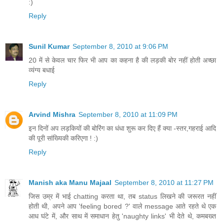
:)
Reply
Sunil Kumar
September 8, 2010 at 9:06 PM
20 में से केवल चार फिर भी आप का कहना है की लड़की बोर नहीं होती अच्छा
व्यंग्य बधाई
Reply
Arvind Mishra
September 8, 2010 at 11:09 PM
इन दिनों अप लड़कियों की बोरिंग का धंधा शुरू कर दिए हैं क्या -स्तर,गहराई आदि
की पूरी सांख्यिकी करिएगा ! :)
Reply
Manish aka Manu Majaal
September 8, 2010 at 11:27 PM
जिस उम्र में भाई chatting करता था, तब status लिखने की जरूरत नहीं
होती थी, अपने आप 'feeling bored ?' वाले message आते रहते थे एक
आध घंटे में, और साथ में समाधान हेतु 'naughty links' भी देते थे, कमबख्त