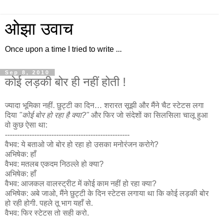
ओझा उवाच
Once upon a time I tried to write ...
Sep 8, 2010
कोई लड़की बोर ही नहीं होती !
ज्यादा भूमिका नहीं. छुट्टी का दिन… शरारत सूझी और मैंने चैट स्टेटस लगा
दिया
"कोई बोर हो रहा है क्या?"
और फिर जो संदेशों का सिलसिला चालू हुआ
वो कुछ ऐसा था:
---------------------------------------------------
वैभव: ये बताओ जो बोर हो रहा हो उसका मनोरंजन करोगे?
अभिषेक: हाँ
वैभव: मतलब एकदम निठल्ले हो क्या?
अभिषेक: हाँ
वैभव: आजकल वालस्ट्रीट में कोई काम नहीं हो रहा क्या?
अभिषेक: अबे जाओ, मैंने छुट्टी के दिन स्टेटस लगाया था कि कोई लड़की बोर
हो रही होगी. पहले तू भाग यहाँ से.
वैभव: फिर स्टेटस तो सही करो.