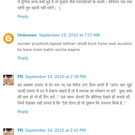
ये दुनिया अगर बची हुई है तो तुम्हारे जैसे स्वयंसेवकों के चलते। बोरियत जब तक
रहेगी तुम खाली नहीं रहोगे। :)
Reply
Unknown
September 13, 2010 at 7:07 AM
sunder prastooti,lajwab lekhan shalli.bore hone wali auraton
ke bare mein kabhi socha aapne.
Reply
PD
September 14, 2010 at 2:38 PM
हम अक्सर दफ्तर से देर रात गए यह मैसेज टांग दिया करते हैं "अगर आप मुझे
जल्दी दफ्तर से घर में देखना चाहते हैं तो बे मतलब का परेशान ना करें.. कुछ काम
की बात हो तो ही पिंग करें.." उस समय दोस्तों कि बोरियत देखते ही बनती थी..
जिसे देखकर यही लगता है कि "ऐसे दोस्त हों तो दुश्मन कि जरूरत किसे है.."
Reply
PD
September 14, 2010 at 2:42 PM