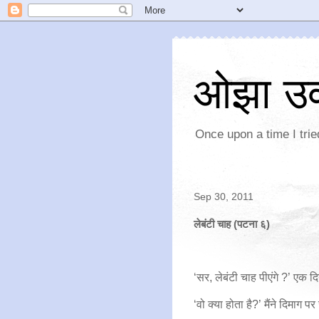
ओझा उ
Once upon a time I tried
Sep 30, 2011
लेबंटी चाह (पटना ६)
‘सर, लेबंटी चाह पीएंगे ?’ एक द
‘वो क्या होता है?’ मैंने दिमाग प