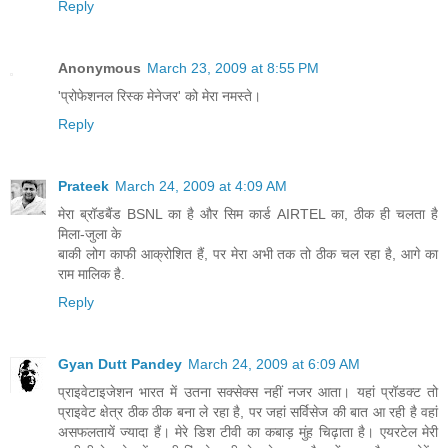
Reply
Anonymous
March 23, 2009 at 8:55 PM
'प्रोफेशनल रिस्क मेनेजर' को मेरा नमस्ते।
Reply
Prateek
March 24, 2009 at 4:09 AM
मेरा ब्रॉडबैंड BSNL का है और सिम कार्ड AIRTEL का, ठीक ही चलता है
मिला-जुला के
बाकी लोग काफी आक्रोशित हैं, पर मेरा अभी तक तो ठीक चल रहा है, आगे का
राम मालिक है.
Reply
Gyan Dutt Pandey
March 24, 2009 at 6:09 AM
प्राइवेटाइजेशन भारत में उतना सक्सेक्स नहीं नजर आता। यहां प्रॉडक्ट तो
प्राइवेट क्षेत्र ठीक ठीक बना ले रहा है, पर जहां सर्विसेज की बात आ रही है वहां
असफलतायें ज्यादा हैं। मेरे डिश टीवी का कबाड़ मुंह चिढ़ाता है। एयरटेल मेरी