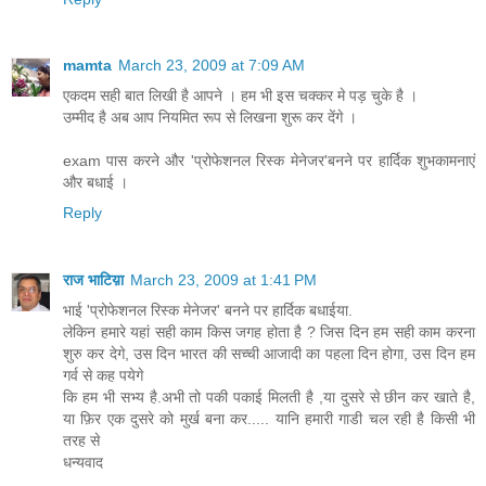
mamta
March 23, 2009 at 7:09 AM
एकदम सही बात लिखी है आपने । हम भी इस चक्कर मे पड़ चुके है ।
उम्मीद है अब आप नियमित रूप से लिखना शुरू कर देंगे ।
exam पास करने और 'प्रोफेशनल रिस्क मेनेजर'बनने पर हार्दिक शुभकामनाएं
और बधाई ।
Reply
राज भाटिय़ा
March 23, 2009 at 1:41 PM
भाई 'प्रोफेशनल रिस्क मेनेजर' बनने पर हार्दिक बधाईया.
लेकिन हमारे यहां सही काम किस जगह होता है ? जिस दिन हम सही काम करना
शुरु कर देगे, उस दिन भारत की सच्ची आजादी का पहला दिन होगा, उस दिन हम
गर्व से कह पयेगे
कि हम भी सभ्य है.अभी तो पकी पकाई मिलती है ,या दुसरे से छीन कर खाते है,
या फ़िर एक दुसरे को मुर्ख बना कर..... यानि हमारी गाडी चल रही है किसी भी
तरह से
धन्यवाद