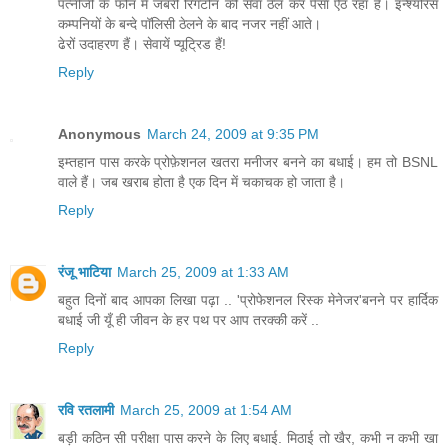
पत्नीजी के फोन में जबरी रिंगटोन की सेवा ठेल कर पैसा ऐंठ रहा है। इन्श्योरेंस
कम्पनियों के बन्दे पॉलिसी ठेलने के बाद नजर नहीं आते।
ढेरों उदाहरण हैं। सेवायें प्यूट्रिड हैं!
Reply
Anonymous
March 24, 2009 at 9:35 PM
इम्तहान पास करके प्रोफ़ेशनल खतरा मनीजर बनने का बधाई। हम तो BSNL
वाले हैं। जब खराब होता है एक दिन में चकाचक हो जाता है।
Reply
रंजू भाटिया
March 25, 2009 at 1:33 AM
बहुत दिनों बाद आपका लिखा पढ़ा .. 'प्रोफेशनल रिस्क मेनेजर'बनने पर हार्दिक
बधाई जी यूँ ही जीवन के हर पथ पर आप तरक्की करें ..
Reply
रवि रतलामी
March 25, 2009 at 1:54 AM
बड़ी कठिन सी परीक्षा पास करने के लिए बधाई. मिठाई तो खैर, कभी न कभी खा