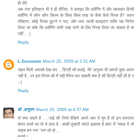
ही लेंगे.
अब जरा इम्तिहान भी दे ही दीजिए. ये बताइए कि ब्लॉगिंग में और खासकर हिन्दी
ब्लॉगिंग में कौन कौन किस्म के किस किस तरह के कैसे कैसे रिस्क हैं? ध्यान
रखिएगा, कोई रिस्क छूटने न पाए. और जरा जल्दी बताइएगा ताकि यह निर्णय
लिया जा सके कि ब्लॉगिंग जारी रखा जाने के लिए रिस्क लिया जा सकता है या
नहीं... :)
Reply
L.Goswami
March 25, 2009 at 2:31 AM
राहत मिली आपको देख कर ...डिग्री की बधाई. मेरे अनुभव भी आपसे कुछ अलग
नही है...पर इस रिस्क को मैं नहीं मैनेज कर सकती क्या है की डिग्री नहीं ली है न
:-)
Reply
डॉ .अनुराग
March 25, 2009 at 4:37 AM
वो क्या कहते है .....भाई की जिसे देखिये अपने आप में गुम है तो इन कस्टमर
केयर वालो का तो ये हाल है ..बाकी तुम्हारी फोटो झकास है.कोट में "साला मै तो
साहब बन गया "लग रहे हो.....
बधाई !