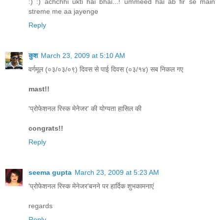
:) :) achchhi ukti hai bhai...! ummeed hai ab fir se main
streme me aa jayenge
Reply
कुश
March 23, 2009 at 5:10 AM
वर्गमूल (०३/०३/०९) दिवस से पाई दिवस (०३/१४) सब निकल गए
mast!!
'प्रोफेशनल रिस्क मेनेजर' की योग्यता हासिल की
congrats!!
Reply
seema gupta
March 23, 2009 at 5:23 AM
'प्रोफेशनल रिस्क मेनेजर'बनने पर हार्दिक शुभकामनाएं
regards
Reply