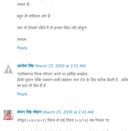
लाकर दो.
बहुत ही वाहियात लोग हैं.
आप तो लिखते रहिये मैं तो इनका पीछा नही छोडूंगा.
रामराम.
Reply
आलोक सिंह
March 23, 2009 at 2:01 AM
'प्रोफेशनल रिस्क मेनेजर' बनने पर हार्दिक बधाईया.
ऊँची दुकान फीके पकवान वाली कहावत एयर टेल के लिए सटीक बैठती है . बाकि
का हाल भी ऐसा ही है .
Reply
कंचन सिंह चौहान
March 23, 2009 at 2:41 AM
वर्गमूल (०३/०३/०९) दिवस से पाई दिवस (०३/१४) सब निकल गए