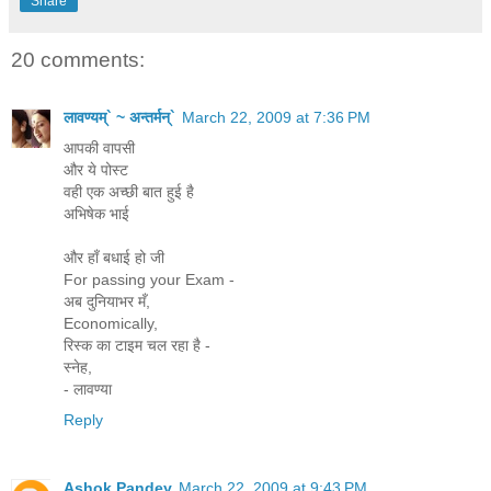
Share
20 comments:
लावण्यम्` ~ अन्तर्मन्`
March 22, 2009 at 7:36 PM
आपकी वापसी
और ये पोस्ट
वही एक अच्छी बात हुई है
अभिषेक भाई
और हाँ बधाई हो जी
For passing your Exam -
अब दुनियाभर मँ,
Economically,
रिस्क का टाइम चल रहा है -
स्नेह,
- लावण्या
Reply
Ashok Pandey
March 22, 2009 at 9:43 PM