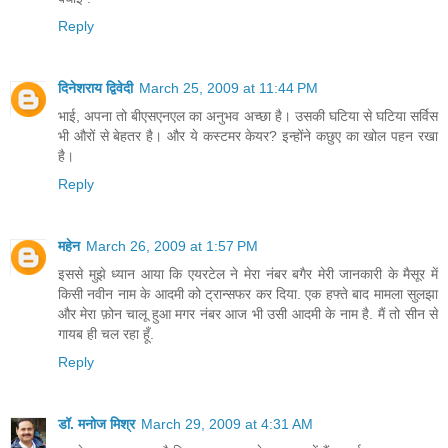
Reply
दिनेशराय द्विवेदी
March 25, 2009 at 11:44 PM
भाई, अपना तो बीएसएनएल का अनुभव अच्छा है। उसकी घटिया से घटिया सर्विस
भी औरों से बेहतर है। और ये कस्टमर केयर? इन्होंने कछुए का खोल पहन रखा
है।
Reply
महेन
March 26, 2009 at 1:57 PM
इससे मुझे ध्यान आया कि एयरटेल ने मेरा नंबर बगैर मेरी जानकारी के मैसूर में
किसी नवीन नाम के आदमी को ट्रान्सफर कर दिया. एक हफ्ते बाद मामला सुलझा
और मेरा फ़ोन चालू हुआ मगर नंबर आज भी उसी आदमी के नाम है. मैं तो सीन से
गायब ही चल रहा हूँ.
Reply
डॉ. मनोज मिश्र
March 29, 2009 at 4:31 AM